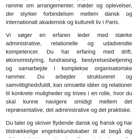
ramme om arrangementer, møder og oplevelser,
der styrker forbindelsen mellem dansk og
internationalt akademisk og kulturelt liv i Paris.
Vi søger en erfaren leder med stærke
administrative, relationelle og udadvendte
kompetencer. Du har erfaring med drift,
økonomistyring, fundraising, bestyrelsesbetjening
og samarbejde i komplekse organisatoriske
rammer. Du arbejder struktureret og
samvittighedsfuldt, kan omsætte idéer og relationer
til konkrete muligheder og trives i en rolle, hvor du
skal kunne navigere smidigt mellem det
repræsentative, det administrative og det praktiske.
Du taler og skriver flydende dansk og fransk og har
tilstrækkelige engelskkundskaber til at begå dig