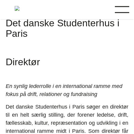
Det danske Studenterhus i
Paris
Direktør
En synlig lederrolle i en international ramme med
fokus på drift, relationer og fundraising
Det danske Studenterhus i Paris søger en direktør
til en helt særlig stilling, der forener ledelse, drift,
fællesskab, kultur, repræsentation og udvikling i en
international ramme midt i Paris. Som direktør får