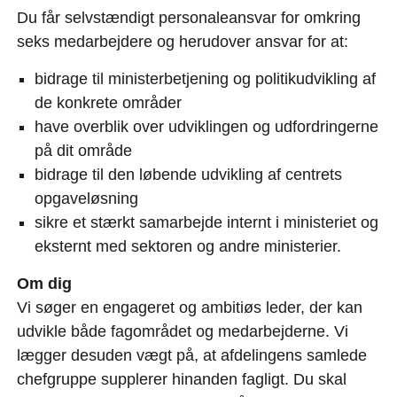
Du får selvstændigt personaleansvar for omkring
seks medarbejdere og herudover ansvar for at:
bidrage til ministerbetjening og politikudvikling af
de konkrete områder
have overblik over udviklingen og udfordringerne
på dit område
bidrage til den løbende udvikling af centrets
opgaveløsning
sikre et stærkt samarbejde internt i ministeriet og
eksternt med sektoren og andre ministerier.
Om dig
Vi søger en engageret og ambitiøs leder, der kan
udvikle både fagområdet og medarbejderne. Vi
lægger desuden vægt på, at afdelingens samlede
chefgruppe supplerer hinanden fagligt. Du skal