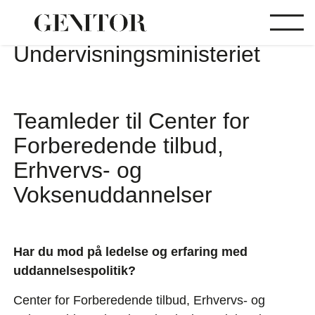
Undervisningsministeriet
Teamleder til Center for
Forberedende tilbud,
Erhvervs- og
Voksenuddannelser
Har du mod på ledelse og erfaring med
uddannelsespolitik?
Center for Forberedende tilbud, Erhvervs- og