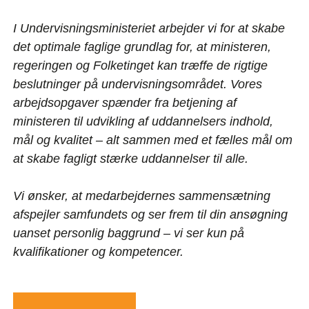
I Undervisningsministeriet arbejder vi for at skabe
det optimale faglige grundlag for, at ministeren,
regeringen og Folketinget kan træffe de rigtige
beslutninger på undervisningsområdet. Vores
arbejdsopgaver spænder fra betjening af
ministeren til udvikling af uddannelsers indhold,
mål og kvalitet – alt sammen med et fælles mål om
at skabe fagligt stærke uddannelser til alle.
Vi ønsker, at medarbejdernes sammensætning
afspejler samfundets og ser frem til din ansøgning
uanset personlig baggrund – vi ser kun på
kvalifikationer og kompetencer.