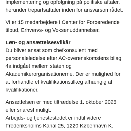
implementering og opfølgning på politiske aftaler,
herunder trepartsaftaler inden for ansvarsområdet.
Vi er 15 medarbejdere i Center for Forberedende
tilbud, Erhvervs- og Voksenuddannelser.
Løn- og ansættelsesvilkår
Du bliver ansat som chefkonsulent med
personaleledelse efter AC-overenskomstens bilag
4a indgået mellem staten og
Akademikerorganisationerne. Der er mulighed for
at forhandle et kvalifikationstillæg afhængig af
kvalifikationer.
Ansættelsen er med tiltrædelse 1. oktober 2026
eller snarest muligt.
Arbejds- og tjenestestedet er indtil videre
Frederiksholms Kanal 25, 1220 København K.