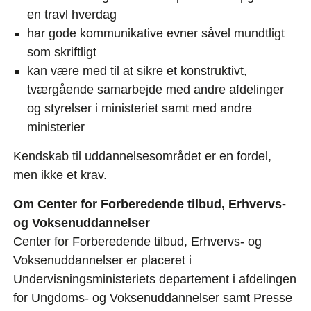
en travl hverdag
har gode kommunikative evner såvel mundtligt
som skriftligt
kan være med til at sikre et konstruktivt,
tværgående samarbejde med andre afdelinger
og styrelser i ministeriet samt med andre
ministerier
Kendskab til uddannelsesområdet er en fordel,
men ikke et krav.
Om Center for Forberedende tilbud, Erhvervs-
og Voksenuddannelser
Center for Forberedende tilbud, Erhvervs- og
Voksenuddannelser er placeret i
Undervisningsministeriets departement i afdelingen
for Ungdoms- og Voksenuddannelser samt Presse